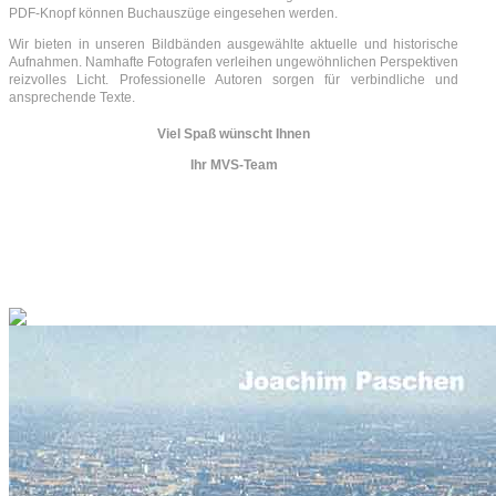
PDF-Knopf können Buchauszüge eingesehen werden.
Wir bieten in unseren Bildbänden ausgewählte aktuelle und historische
Aufnahmen. Namhafte Fotografen verleihen ungewöhnlichen Perspektiven
reizvolles Licht. Professionelle Autoren sorgen für verbindliche und
ansprechende Texte.
Viel Spaß wünscht Ihnen
Ihr MVS-Team
Loading Images