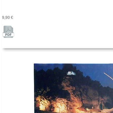
9,90 €