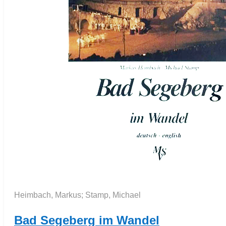
Heimbach, Markus; Stamp, Michael
Bad Segeberg im Wandel