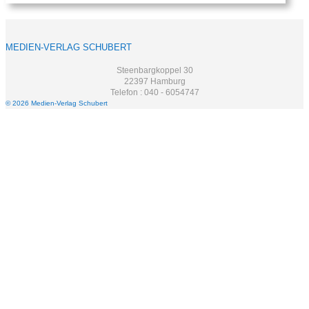
MEDIEN-VERLAG SCHUBERT
Steenbargkoppel 30
22397 Hamburg
Telefon : 040 - 6054747
© 2026 Medien-Verlag Schubert