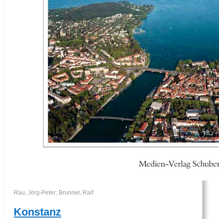
Rau, Jörg-Peter; Brunner, Ralf
Konstanz